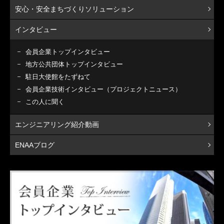
安心・安全まちづくりソリューション
インタビュー
会員企業トップインタビュー
地方公共団体トップインタビュー
駐日大使館をたずねて
会員企業技術インタビュー（プロジェクトニュース）
この人に聞く
エンジニアリング紹介動画
ENAAブログ