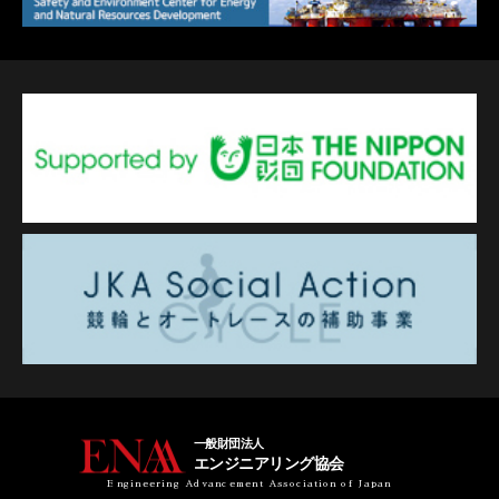
一般財団法人
エンジニアリング協会
Engineering Advancement Association of Japan