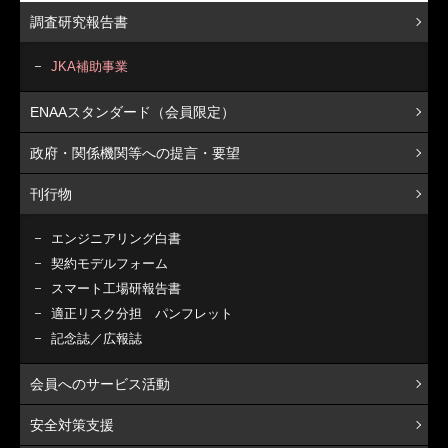
調査研究報告書
JKA補助事業
ENAAスタンダード（会員限定）
政府・関係機関等への提言・要望
刊行物
エンジニアリング白書
契約モデルフォーム
スマート工場研報告書
適正リスク分担 パンフレット
記念誌／広報誌
会員へのサービス活動
安全対策支援