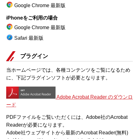
Google Chrome 最新版
iPhoneをご利用の場合
Google Chrome 最新版
Safari 最新版
プラグイン
当ホームページでは、各種コンテンツをご覧になるため
に、下記プラグインソフトが必要となります。
Adobe Acrobat Reader のダウンロ
ード
PDFファイルをご覧いただくには、Adobe社のAcrobat
Readerが必要になります。
Adobe社ウェブサイトから最新のAcrobat Reader(無料)