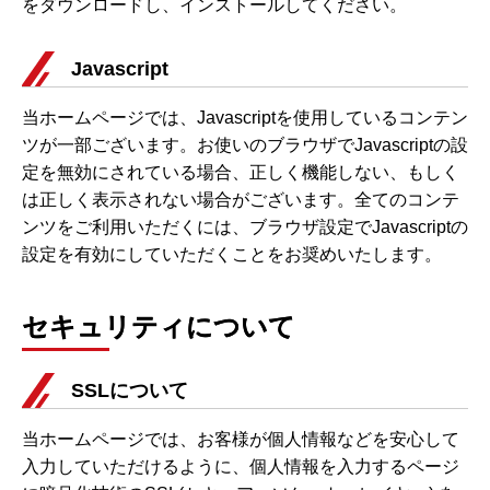
をダウンロードし、インストールしてください。
Javascript
当ホームページでは、Javascriptを使用しているコンテン
ツが一部ございます。お使いのブラウザでJavascriptの設
定を無効にされている場合、正しく機能しない、もしく
は正しく表示されない場合がございます。全てのコンテ
ンツをご利用いただくには、ブラウザ設定でJavascriptの
設定を有効にしていただくことをお奨めいたします。
セキュリティについて
SSLについて
当ホームページでは、お客様が個人情報などを安心して
入力していただけるように、個人情報を入力するページ