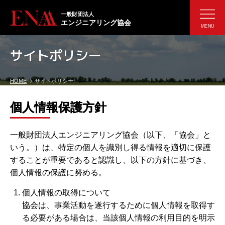
一般財団法人
エンジニアリング協会
MENU
サイトポリシー
HOME
サイトポリシー
個人情報保護方針
一般財団法人エンジニアリング協会（以下、「協会」と
いう。）は、特定の個人を識別し得る情報を適切に保護
することが重要であると認識し、以下の方針に基づき、
個人情報の保護に努める。
個人情報の取得について
協会は、事業活動を遂行するために個人情報を取得す
る必要がある場合は、当該個人情報の利用目的を明示