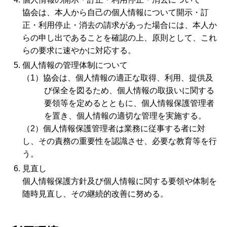
協会は、本人から自己の個人情報について開示・訂
正・利用停止・消去の請求があった場合には、本人か
らの申し出であることを確認の上、原則として、これ
らの要求に速やかに対応する。
個人情報の管理体制について
（1）協会は、個人情報の適正な取得、利用、提供及
び保全を図るため、個人情報の取扱いに関する
要領等を定めるとともに、個人情報保護管理者
を置き、個人情報の適切な管理を実施する。
（2）個人情報保護管理者は業務に従事する者に対
し、その責務の重要性を認識させ、必要な教育等を行
う。
見直し
個人情報保護方針及び個人情報に関する要領や体制を
随時見直し、その継続的改善に努める。