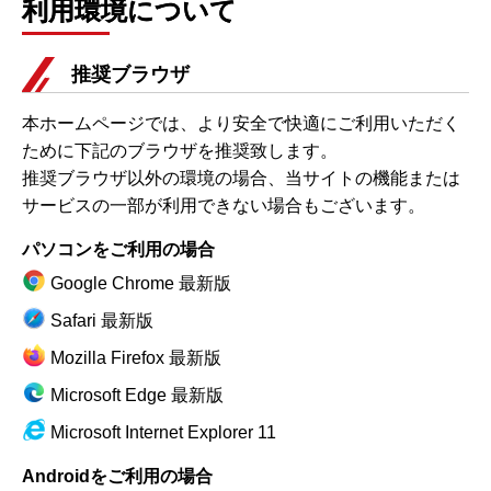
利用環境について
推奨ブラウザ
本ホームページでは、より安全で快適にご利用いただく
ために下記のブラウザを推奨致します。
推奨ブラウザ以外の環境の場合、当サイトの機能または
サービスの一部が利用できない場合もございます。
パソコンをご利用の場合
Google Chrome 最新版
Safari 最新版
Mozilla Firefox 最新版
Microsoft Edge 最新版
Microsoft Internet Explorer 11
Androidをご利用の場合