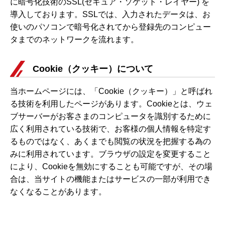
に暗号化技術のSSL(セキュア・ソケット・レイヤー) を
導入しております。SSLでは、入力されたデータは、お
使いのパソコンで暗号化されてから登録先のコンピュー
タまでのネットワークを流れます。
Cookie（クッキー）について
当ホームページには、「Cookie（クッキー）」と呼ばれ
る技術を利用したページがあります。Cookieとは、ウェ
ブサーバーがお客さまのコンピュータを識別するために
広く利用されている技術で、お客様の個人情報を特定す
るものではなく、あくまでも閲覧の状況を把握する為の
みに利用されています。ブラウザの設定を変更すること
により、Cookieを無効にすることも可能ですが、その場
合は、当サイトの機能またはサービスの一部が利用でき
なくなることがあります。