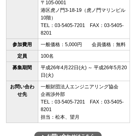
〒105-0001
港区虎ノ門3-18-19（虎ノ門マリンビル
10階）
TEL：03-5405-7201 FAX：03-5405-
8201
参加費用
一般価格：5,000円 会員価格：無料
定員
100名
募集期間
平成26年4月22日(火) ～ 平成26年5月20
日(火)
お問い合わ
一般財団法人エンジニアリング協会
せ先
企画渉外部
TEL：03-5405-7201 FAX：03-5405-
8201
担当：松本、望月