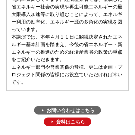
省エネルギー社会の実現や再生可能エネルギーの最
大限導入加速等に取り組むことによって、エネルギ
ー利用の効率化、エネルギー源の多角化の実現を図
っています。
本講演では、本年４月１１日に閣議決定されたエネ
ルギー基本計画を踏まえ、今後の省エネルギー・新
エネルギーの推進のための経済産業省の政策の重点
をご紹介いただきます。
エネルギー部門や営業関係の皆様、更には企画・プ
ロジェクト関係の皆様にお役立ていただければ幸い
です。
お問い合わせはこちら
資料はこちら