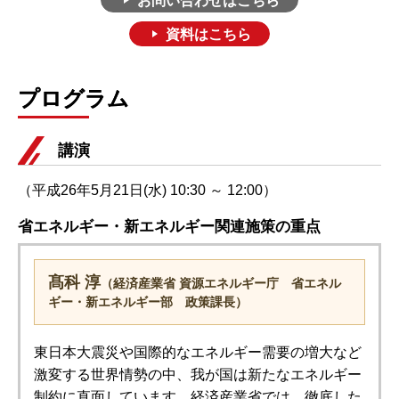
お問い合わせはこちら
資料はこちら
プログラム
講演
（平成26年5月21日(水) 10:30 ～ 12:00）
省エネルギー・新エネルギー関連施策の重点
髙科 淳
（経済産業省 資源エネルギー庁 省エネル
ギー・新エネルギー部 政策課長）
東日本大震災や国際的なエネルギー需要の増大など
激変する世界情勢の中、我が国は新たなエネルギー
制約に直面しています。経済産業省では、徹底した