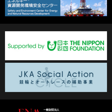
一般財団法人