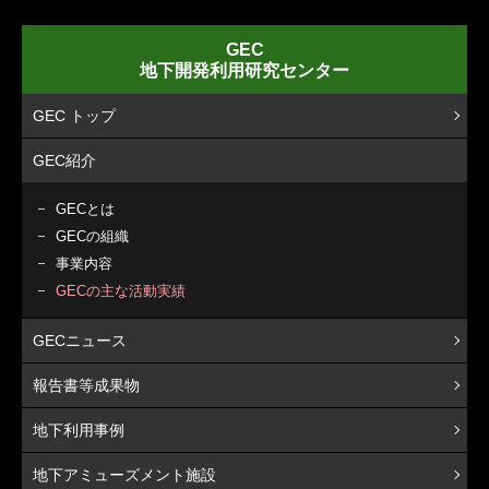
GEC
地下開発利用研究センター
GEC トップ
GEC紹介
GECとは
GECの組織
事業内容
GECの主な活動実績
GECニュース
報告書等成果物
地下利用事例
地下アミューズメント施設