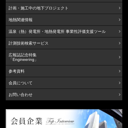
計画・施工中の地下プロジェクト
地熱関連情報
温泉（熱）発電所・地熱発電所 事業性評価支援ツール
計測技術検索サービス
広報誌記念特集
「Engineering」
参考資料
会員について
お問い合わせ